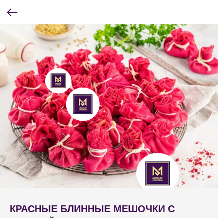
КРАСНЫЕ БЛИННЫЕ МЕШОЧКИ С