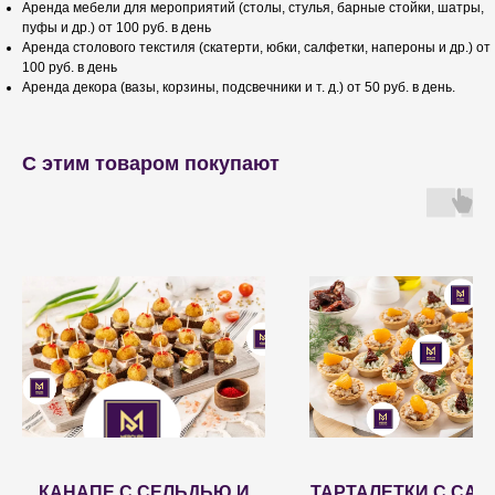
Аренда мебели для мероприятий (столы, стулья, барные стойки, шатры,
пуфы и др.) от 100 руб. в день
Аренда столового текстиля (скатерти, юбки, салфетки, напероны и др.) от
100 руб. в день
Аренда декора (вазы, корзины, подсвечники и т. д.) от 50 руб. в день.
С этим товаром покупают
КАНАПЕ С СЕЛЬДЬЮ И
ТАРТАЛЕТКИ С САЛ