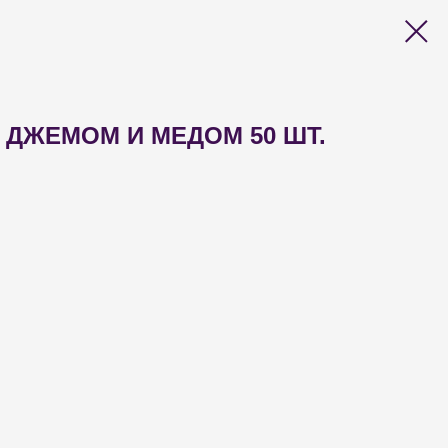
 ДЖЕМОМ И МЕДОМ 50 ШТ.