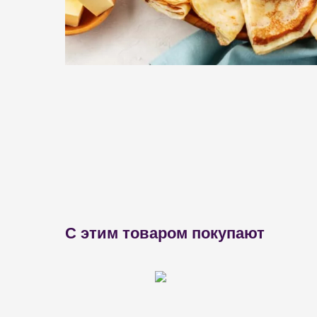
С этим товаром покупают