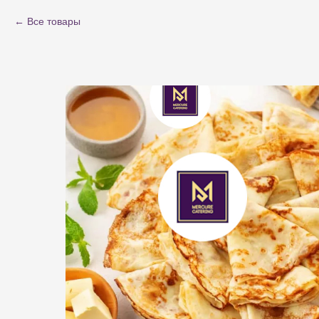
Все товары