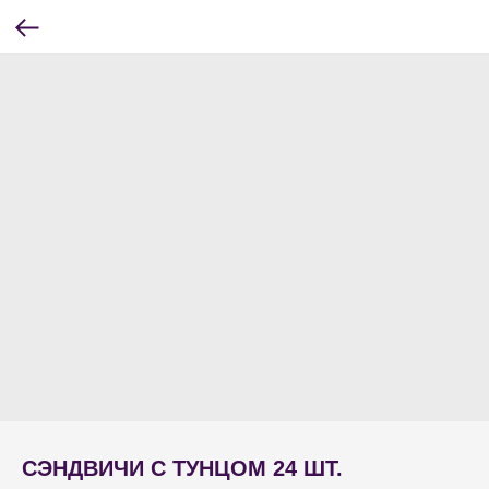
СЭНДВИЧИ С ТУНЦОМ 24 ШТ.