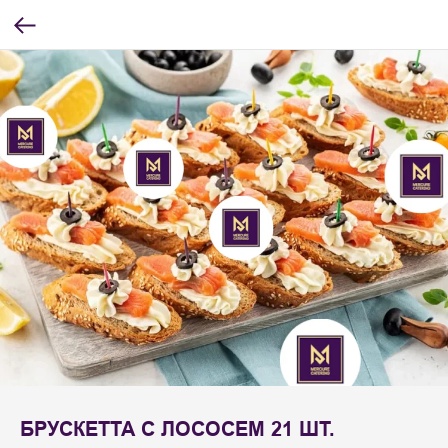
БРУСКЕТТА С ЛОСОСЕМ 21 ШТ.