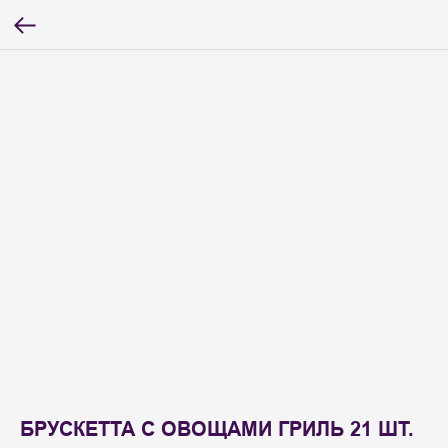
БРУСКЕТТА С ОВОЩАМИ ГРИЛЬ 21 ШТ.