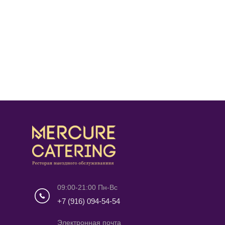
09:00-21:00 Пн-Вс
+7 (916) 094-54-54
Электронная почта