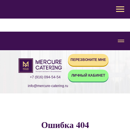
ПЕРЕЗВОНИТЕ МНЕ
ЛИЧНЫЙ КАБИНЕТ
+7 (916) 094-54-54
info@mercure-catering.ru
Ошибка 404