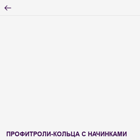
ПРОФИТРОЛИ-КОЛЬЦА С НАЧИНКАМИ