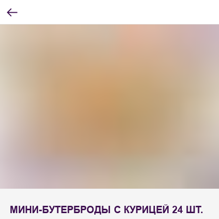
МИНИ-БУТЕРБРОДЫ С КУРИЦЕЙ 24 ШТ.