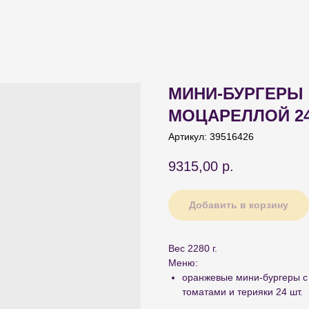
МИНИ-БУРГЕРЫ 
МОЦАРЕЛЛОЙ 24
Артикул:
39516426
9315,00
р.
Добавить в корзину
Вес 2280 г.
Меню:
оранжевые мини-бургеры с
томатами и терияки 24 шт.