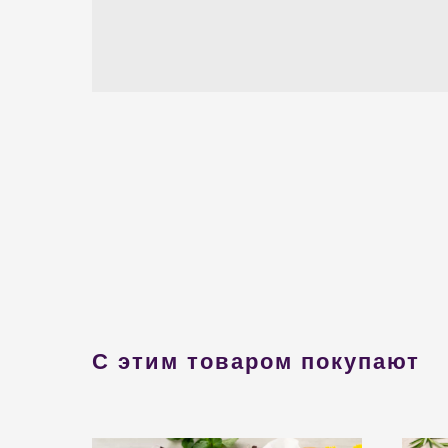
С этим товаром покупают