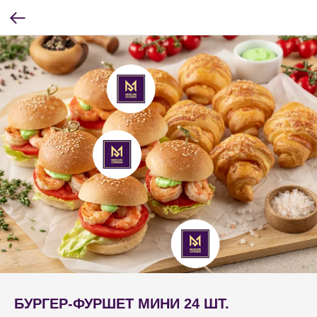
БУРГЕР-ФУРШЕТ МИНИ 24 ШТ.