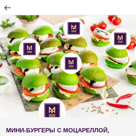
МИНИ-БУРГЕРЫ С МОЦАРЕЛЛОЙ,