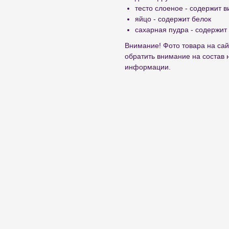
тесто слоеное - содержит 
яйцо - содержит белок
сахарная пудра - содержит
Внимание! Фото товара на сай
обратить внимание на состав 
информации.