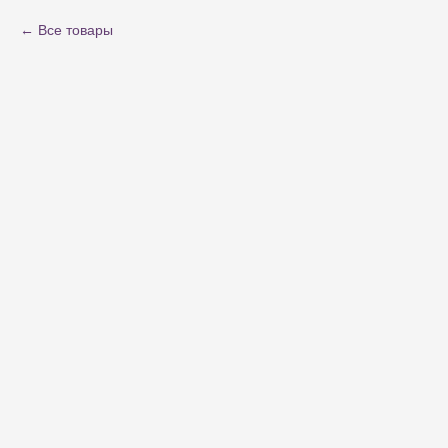
Все товары