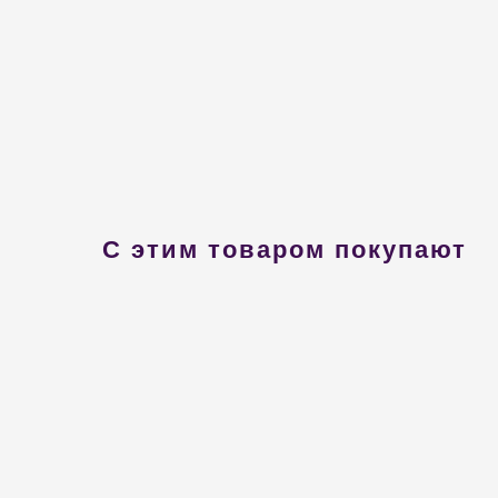
С этим товаром покупают