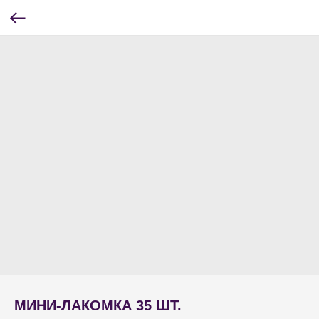
МИНИ-ЛАКОМКА 35 ШТ.