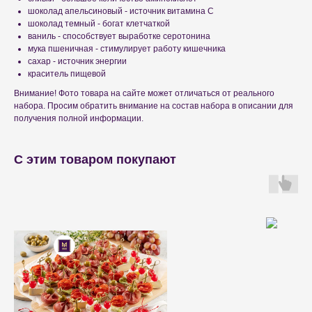
шоколад апельсиновый - источник витамина С
шоколад темный - богат клетчаткой
ваниль - способствует выработке серотонина
мука пшеничная - стимулирует работу кишечника
сахар - источник энергии
краситель пищевой
Внимание! Фото товара на сайте может отличаться от реального
набора. Просим обратить внимание на состав набора в описании для
получения полной информации.
С этим товаром покупают