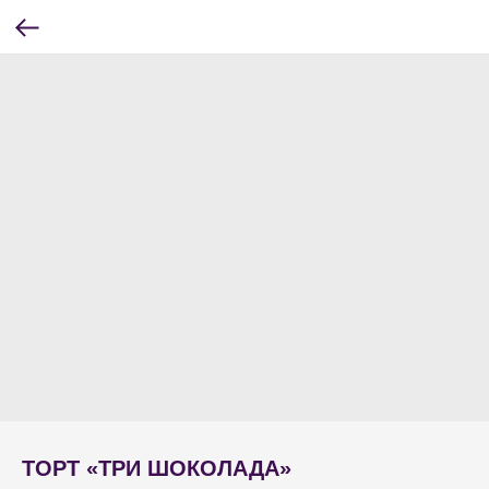
ТОРТ «ТРИ ШОКОЛАДА»