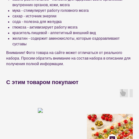
внутренних органов, кожи, мозга
мука - стимулирует работу головного мозга
сахар - источник энергии
сода - полезна для желудка
глюкоза - активизирует работу мозга
краситель пищевой - аппетитный внешний вид
желатин - содержит аминокислоты, которые оздоравливают
суставы
Внимание! Фото товара на сайте может отличаться от реального
набора. Просим обратить внимание на состав набора в описании для
получения полной информации.
С этим товаром покупают