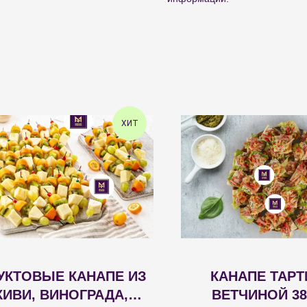
ХИТ
УКТОВЫЕ КАНАПЕ ИЗ
КАНАПЕ ТАРТ
КИВИ, ВИНОГРАДА,
ВЕТЧИНОЙ 38