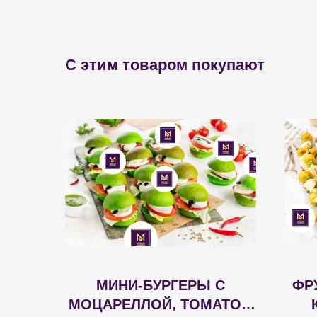
С этим товаром покупают
МИНИ-БУРГЕРЫ С
ФР
МОЦАРЕЛЛОЙ, ТОМАТОМ