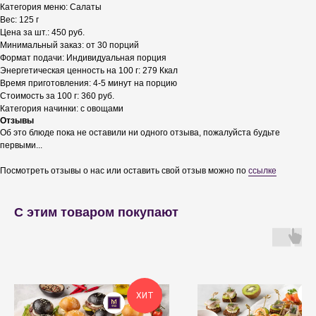
Категория меню: Салаты
Вес: 125 г
Цена за шт.: 450 руб.
Минимальный заказ: от 30 порций
Формат подачи: Индивидуальная порция
Энергетическая ценность на 100 г: 279 Ккал
Время приготовления: 4-5 минут на порцию
Стоимость за 100 г: 360 руб.
Категория начинки: с овощами
Отзывы
Об это блюде пока не оставили ни одного отзыва, пожалуйста будьте
первыми...
Посмотреть отзывы о нас или оставить свой отзыв можно по
ссылке
С этим товаром покупают
ХИТ