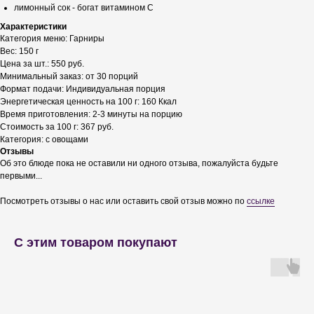
лимонный сок - богат витамином С
Характеристики
Категория меню: Гарниры
Вес: 150 г
Цена за шт.: 550 руб.
Минимальный заказ: от 30 порций
Формат подачи: Индивидуальная порция
Энергетическая ценность на 100 г: 160 Ккал
Время приготовления: 2-3 минуты на порцию
Стоимость за 100 г: 367 руб.
Категория: с овощами
Отзывы
Об это блюде пока не оставили ни одного отзыва, пожалуйста будьте
первыми...
Посмотреть отзывы о нас или оставить свой отзыв можно по
ссылке
С этим товаром покупают