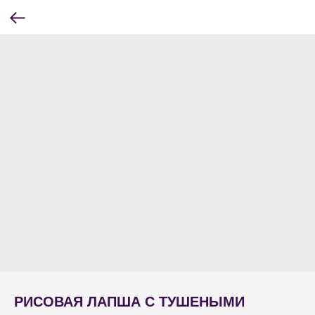
РИСОВАЯ ЛАПША С ТУШЕНЫМИ