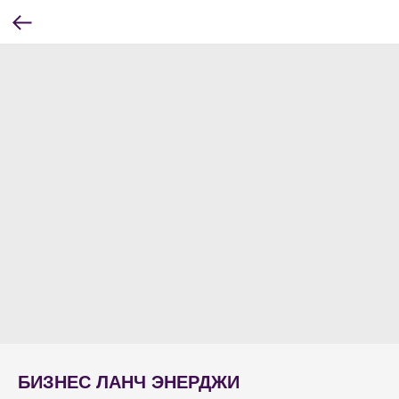
БИЗНЕС ЛАНЧ ЭНЕРДЖИ