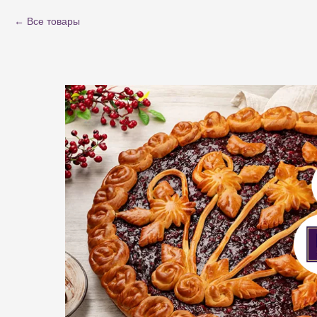
Все товары