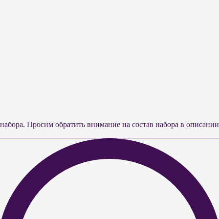
о набора. Просим обратить внимание на состав набора в описан