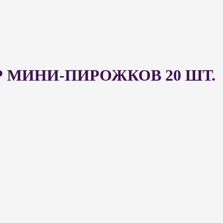
 МИНИ-ПИРОЖКОВ 20 ШТ.