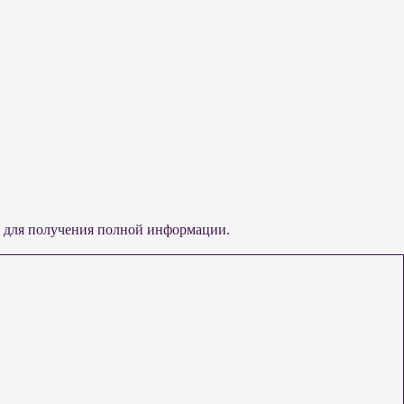
ии для получения полной информации.