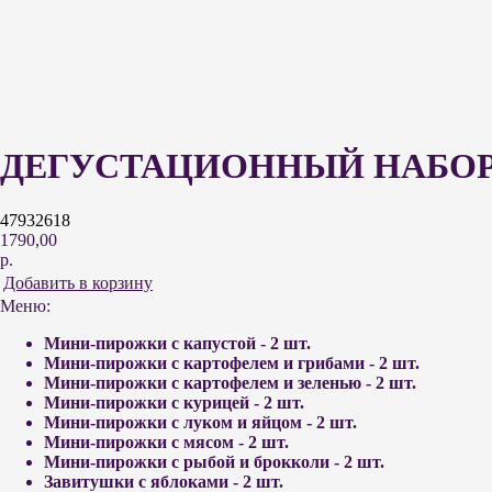
ДЕГУСТАЦИОННЫЙ НАБОР
47932618
1790,00
р.
Добавить в корзину
Меню:
Мини-пирожки с капустой - 2 шт.
Мини-пирожки с картофелем и грибами - 2 шт.
Мини-пирожки с картофелем и зеленью - 2 шт.
Мини-пирожки с курицей - 2 шт.
Мини-пирожки с луком и яйцом - 2 шт.
Мини-пирожки с мясом - 2 шт.
Мини-пирожки с рыбой и брокколи - 2 шт.
Завитушки с яблоками - 2 шт.