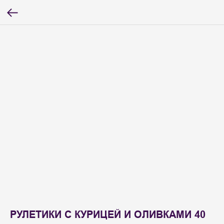
РУЛЕТИКИ С КУРИЦЕЙ И ОЛИВКАМИ 40