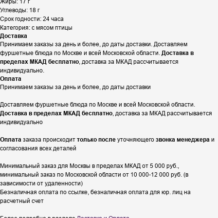
Жиры: 17 г
Углеводы: 18 г
Срок годности: 24 часа
Категория: с мясом птицы
Доставка
Принимаем заказы за день и более, до даты доставки. Доставляем
фуршетные блюда по Москве и всей Московской области.
Доставка в
пределах МКАД бесплатно
, доставка за МКАД рассчитывается
индивидуально.
Оплата
Принимаем заказы за день и более, до даты доставки
Доставляем фуршетные блюда по Москве и всей Московской области.
Доставка в пределах МКАД бесплатно
, доставка за МКАД рассчитывается
индивидуально
Оплата
заказа происходит
только после
уточняющего
звонка менеджера
и
согласования всех деталей
Минимальный заказ для Москвы в пределах МКАД от 5 000 руб.,
минимальный заказ по Московской области от 10 000-12 000 руб. (в
зависимости от удаленности)
Безналичная оплата по ссылке, безналичная оплата для юр. лиц на
расчетный счет