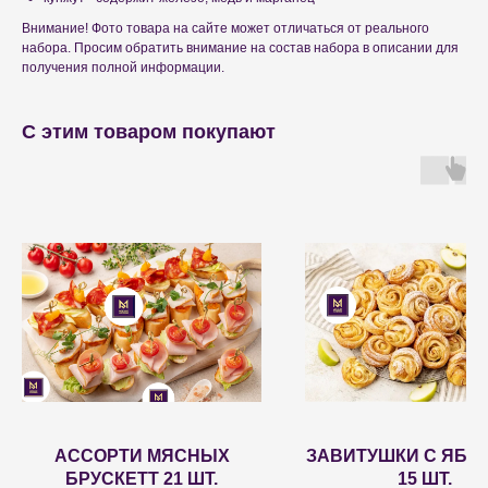
Внимание! Фото товара на сайте может отличаться от реального
набора. Просим обратить внимание на состав набора в описании для
получения полной информации.
С этим товаром покупают
АССОРТИ МЯСНЫХ
ЗАВИТУШКИ С ЯБЛ
БРУСКЕТТ 21 ШТ.
15 ШТ.