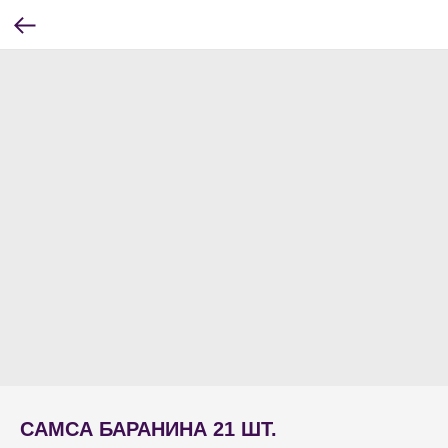
САМСА БАРАНИНА 21 ШТ.