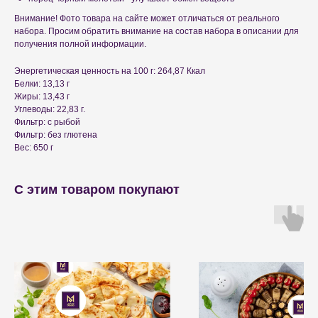
Внимание! Фото товара на сайте может отличаться от реального
набора. Просим обратить внимание на состав набора в описании для
получения полной информации.
Энергетическая ценность на 100 г: 264,87 Ккал
Белки: 13,13 г
Жиры: 13,43 г
Углеводы: 22,83 г.
Фильтр: с рыбой
Фильтр: без глютена
Вес: 650 г
С этим товаром покупают