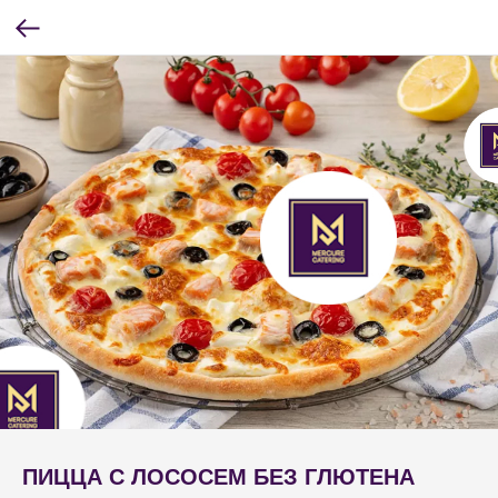
ПИЦЦА С ЛОСОСЕМ БЕЗ ГЛЮТЕНА