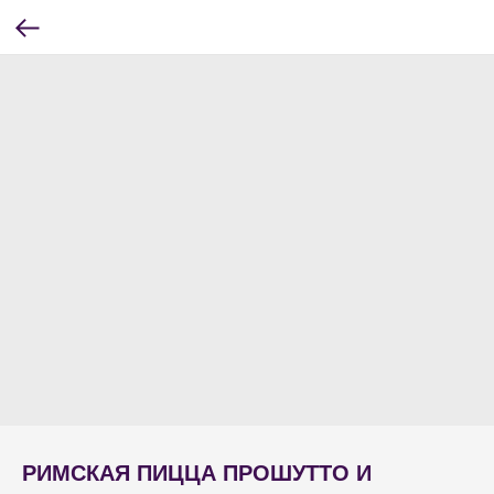
РИМСКАЯ ПИЦЦА ПРОШУТТО И