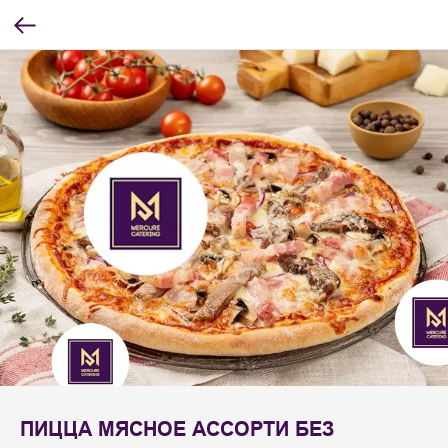
ПИЦЦА МЯСНОЕ АССОРТИ БЕЗ