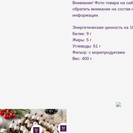
Внимание! Фото товара на сай
обратить внимание на состав 
информации.
Энергетическая ценность на 10
Белки: 9 г
Жиры: 5 г
Углеводы: 61 г
Фильтр: с морепродуктами
Вес: 400 г