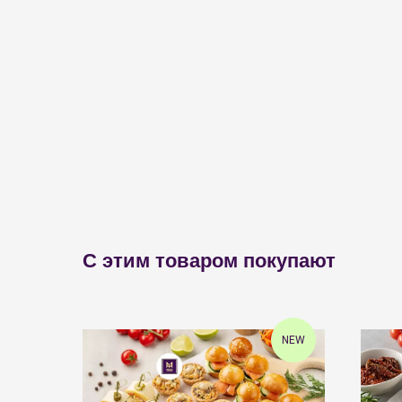
С этим товаром покупают
NEW