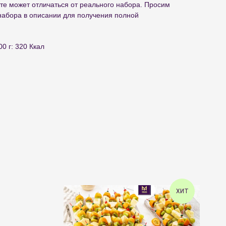
те может отличаться от реального набора. Просим
набора в описании для получения полной
0 г: 320 Ккал
ХИТ