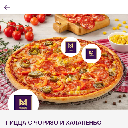
ПИЦЦА С ЧОРИЗО И ХАЛАПЕНЬО