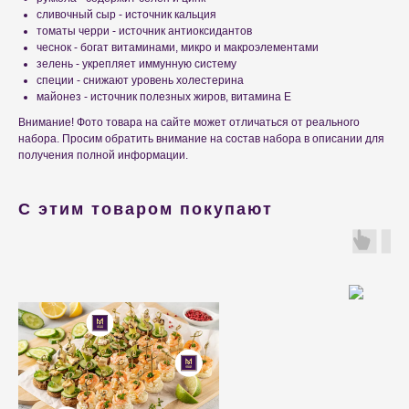
сливочный сыр - источник кальция
томаты черри - источник антиоксидантов
чеснок - богат витаминами, микро и макроэлементами
зелень - укрепляет иммунную систему
специи - снижают уровень холестерина
майонез - источник полезных жиров, витамина Е
Внимание! Фото товара на сайте может отличаться от реального
набора. Просим обратить внимание на состав набора в описании для
получения полной информации.
С этим товаром покупают