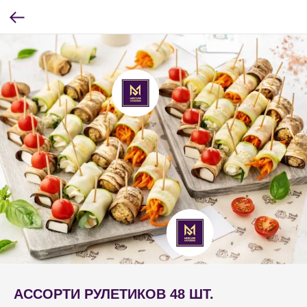
АССОРТИ РУЛЕТИКОВ 48 ШТ.