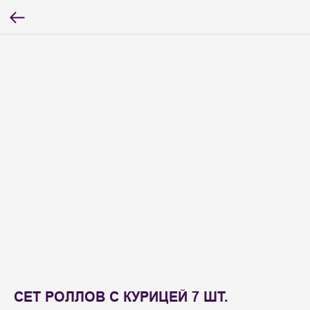
СЕТ РОЛЛОВ С КУРИЦЕЙ 7 ШТ.