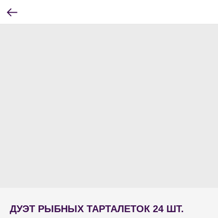
ДУЭТ РЫБНЫХ ТАРТАЛЕТОК 24 ШТ.