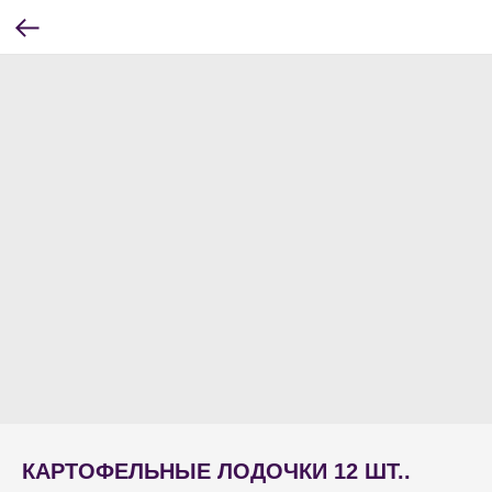
КАРТОФЕЛЬНЫЕ ЛОДОЧКИ 12 ШТ..