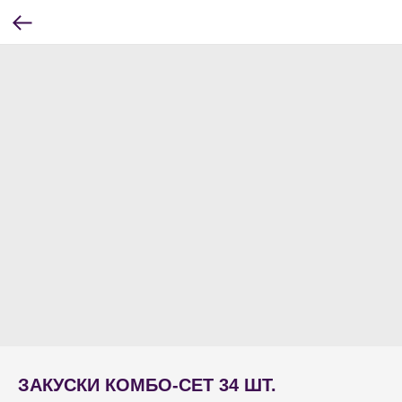
ЗАКУСКИ КОМБО-СЕТ 34 ШТ.