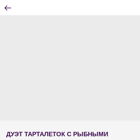
ДУЭТ ТАРТАЛЕТОК С РЫБНЫМИ