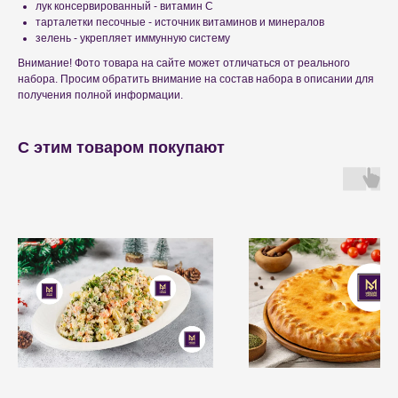
лук консервированный - витамин С
тарталетки песочные - источник витаминов и минералов
зелень - укрепляет иммунную систему
Внимание! Фото товара на сайте может отличаться от реального
набора. Просим обратить внимание на состав набора в описании для
получения полной информации.
С этим товаром покупают