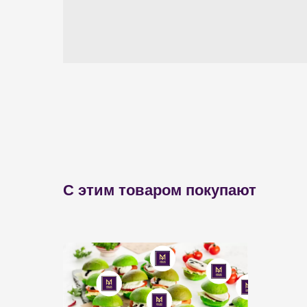
С этим товаром покупают