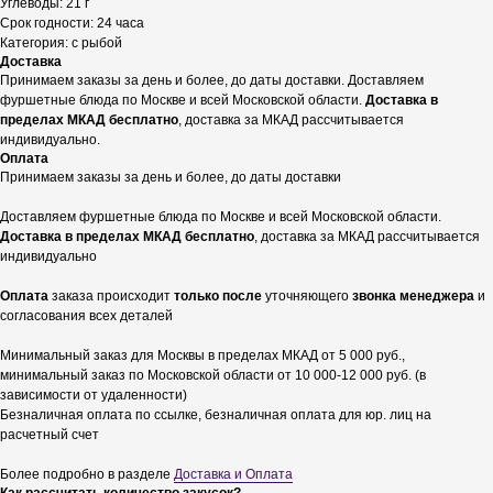
Углеводы: 21 г
Срок годности: 24 часа
Категория: с рыбой
Доставка
Принимаем заказы за день и более, до даты доставки. Доставляем
фуршетные блюда по Москве и всей Московской области.
Доставка в
пределах МКАД бесплатно
, доставка за МКАД рассчитывается
индивидуально.
Оплата
Принимаем заказы за день и более, до даты доставки
Доставляем фуршетные блюда по Москве и всей Московской области.
Доставка в пределах МКАД бесплатно
, доставка за МКАД рассчитывается
индивидуально
Оплата
заказа происходит
только после
уточняющего
звонка менеджера
и
согласования всех деталей
Минимальный заказ для Москвы в пределах МКАД от 5 000 руб.,
минимальный заказ по Московской области от 10 000-12 000 руб. (в
зависимости от удаленности)
Безналичная оплата по ссылке, безналичная оплата для юр. лиц на
расчетный счет
Более подробно в разделе
Доставка и Оплата