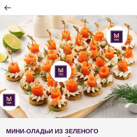
МИНИ-ОЛАДЬИ ИЗ ЗЕЛЕНОГО