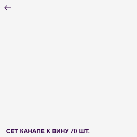
СЕТ КАНАПЕ К ВИНУ 70 ШТ.