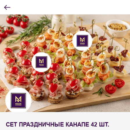
СЕТ ПРАЗДНИЧНЫЕ КАНАПЕ 42 ШТ.