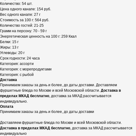
Количество: 54 шт.
Цена одного канапе: 154 руб.
Вес одного канапе: 27 г
Стоимость за 100 г: 564 руб.
Количество гостей: 21-25
Грамм на персону: 70 - 59 г
Энергетическая ценность на 100 г: 259 Ккал
Белки: 15 г
Жиры: 13 г
Углеводы: 20 г
Срок годности: 24 часа
Категория: ассорти
Категория: с морепродуктами
Категория: с рыбой
Доставка
Принимаем заказы за день и более, до даты доставки. Доставляем
фуршетные блюда по Москве и всей Московской области.
Доставка в
пределах МКАД бесплатно
, доставка за МКАД рассчитывается
индивидуально.
Оплата
Принимаем заказы за день и более, до даты доставки
Доставляем фуршетные блюда по Москве и всей Московской области.
Доставка в пределах МКАД бесплатно
, доставка за МКАД рассчитывается
индивидуально