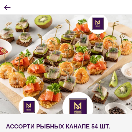
АССОРТИ РЫБНЫХ КАНАПЕ 54 ШТ.