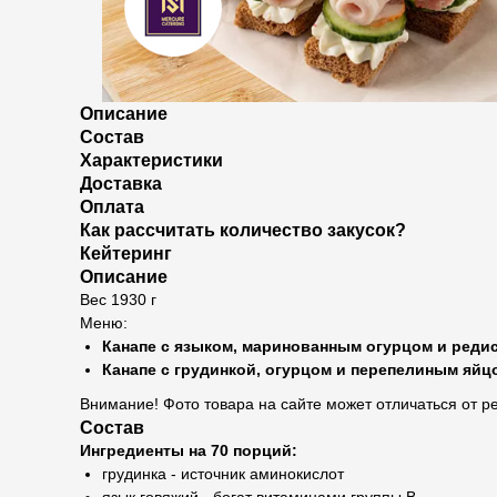
Описание
Состав
Характеристики
Доставка
Оплата
Как рассчитать количество закусок?
Кейтеринг
Описание
Вес 1930 г
Меню:
Канапе с языком, маринованным огурцом и редис
Канапе с грудинкой, огурцом и перепелиным яйцо
Внимание! Фото товара на сайте может отличаться от 
Состав
Ингредиенты на 70 порций:
грудинка - источник аминокислот