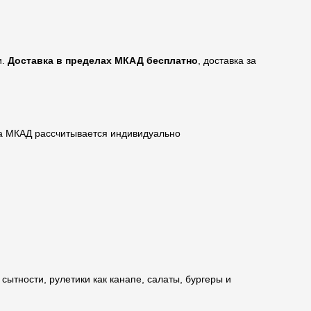
и.
Доставка в пределах МКАД бесплатно
, доставка за
за МКАД рассчитывается индивидуально
сытности, рулетики как канапе, салаты, бургеры и