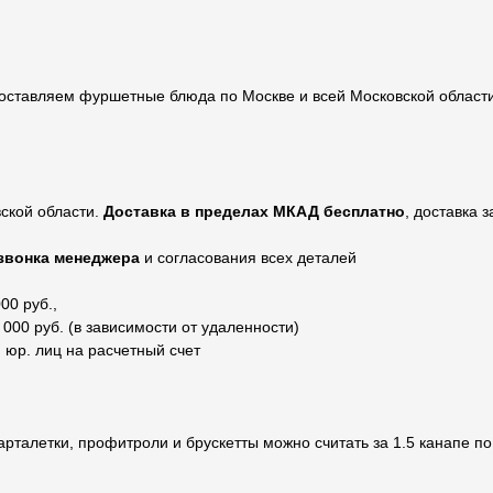
 Доставляем фуршетные блюда по Москве и всей Московской област
ской области.
Доставка в пределах МКАД бесплатно
, доставка 
звонка менеджера
и согласования всех деталей
00 руб.,
000 руб. (в зависимости от удаленности)
 юр. лиц на расчетный счет
арталетки, профитроли и брускетты можно считать за 1.5 канапе по 