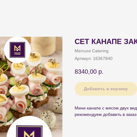
СЕТ КАНАПЕ ЗА
Mercure Catering
Артикул:
16367840
8340,00
р.
Добавить в корзину
Мини канапе с мясом двух вид
рекомендуем добавить в заказ