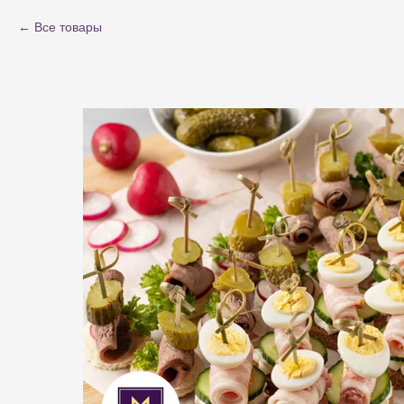
Все товары