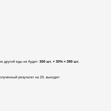
пе другой еды не будет:
300 шт. + 30% = 390 шт.
олученный результат на 20, выходит: