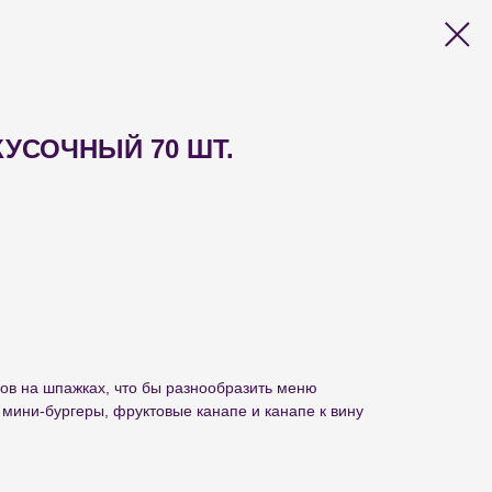
КУСОЧНЫЙ 70 ШТ.
ов на шпажках, что бы разнообразить меню
 мини-бургеры, фруктовые канапе и канапе к вину