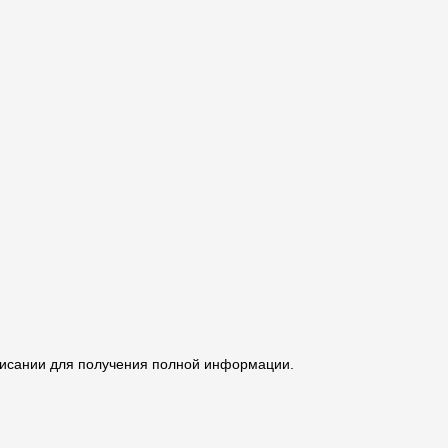
описании для получения полной информации.