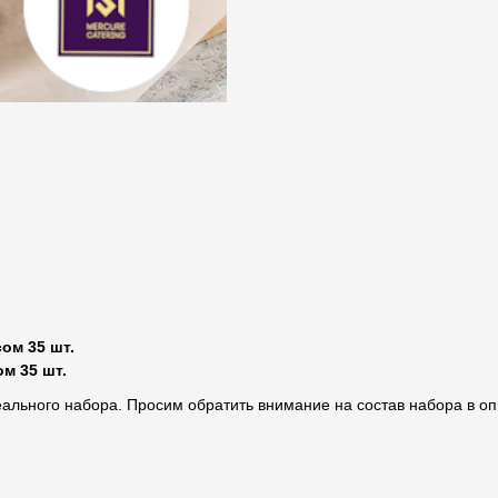
ом 35 шт.
м 35 шт.
реального набора. Просим обратить внимание на состав набора в 