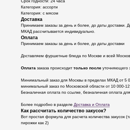
Срок годности: 24 часа
Категория: ассорти
Категория: с мясом
Доставка
Принимаем заказы за день и более, до даты доставки.
МКАД рассчитывается индивидуально.
Оплата
Принимаем заказы за день и более, до даты доставки
Доставляем фуршетные блюда по Москве и всей Москов
Оплата
заказа происходит
только после
уточняющего
Минимальный заказ для Москвы в пределах МКАД от 5 0
минимальный заказ по Московской области от 10 000-12 
Безналичная оплата по ссылке, безналичная оплата для
Более подробно в разделе
Доставка и Оплата
Как рассчитать количество закусок?
Вот простая формула для расчета количества закусок (т
пирожки как 2)