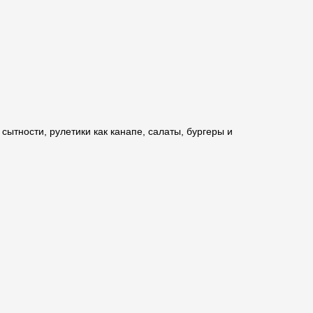
сытности, рулетики как канапе, салаты, бургеры и