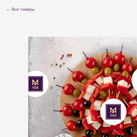
Все товары