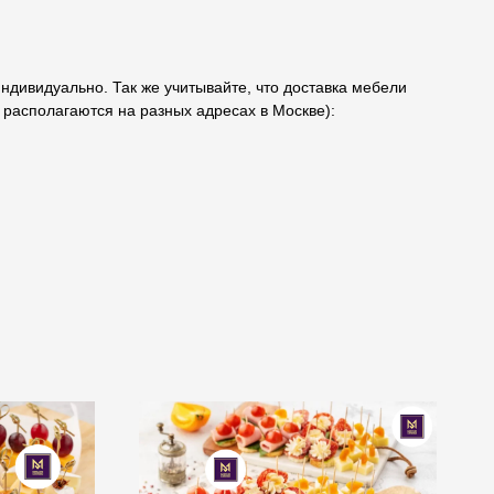
индивидуально. Так же учитывайте, что доставка мебели
о располагаются на разных адресах в Москве):