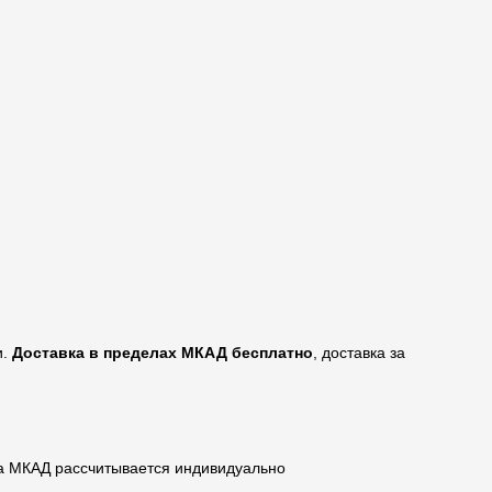
и.
Доставка в пределах МКАД бесплатно
, доставка за
за МКАД рассчитывается индивидуально