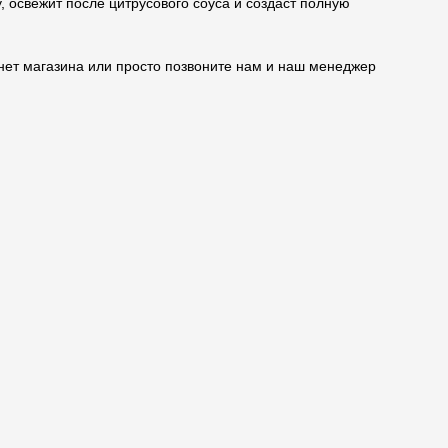
, освежит после цитрусового соуса и создаст полную
нет магазина или просто позвоните нам и наш менеджер