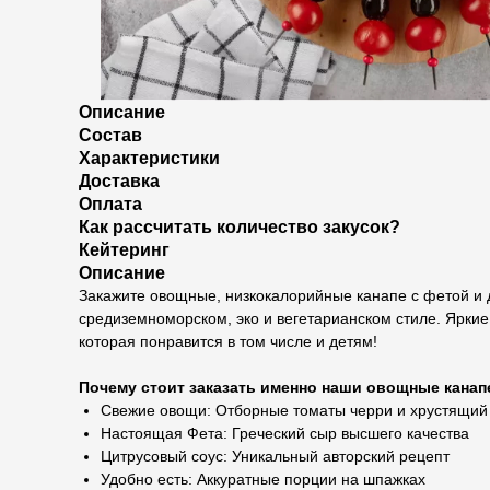
Описание
Состав
Характеристики
Доставка
Оплата
Как рассчитать количество закусок?
Кейтеринг
Описание
Закажите овощные, низкокалорийные канапе с фетой и 
средиземноморском, эко и вегетарианском стиле. Яркие 
которая понравится в том числе и детям!
Почему стоит заказать именно наши овощные канап
Свежие овощи: Отборные томаты черри и хрустящий
Настоящая Фета: Греческий сыр высшего качества
Цитрусовый соус: Уникальный авторский рецепт
Удобно есть: Аккуратные порции на шпажках