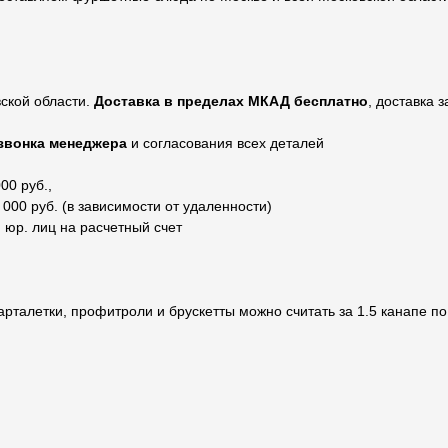
ской области.
Доставка в пределах МКАД бесплатно
, доставка 
звонка менеджера
и согласования всех деталей
00 руб.,
000 руб. (в зависимости от удаленности)
 юр. лиц на расчетный счет
арталетки, профитроли и брускетты можно считать за 1.5 канапе по 