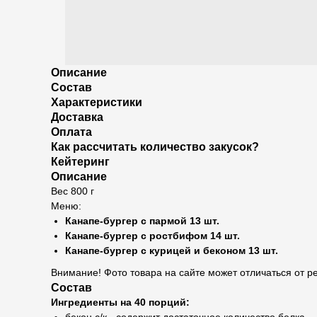
Описание
Состав
Характеристики
Доставка
Оплата
Как рассчитать количество закусок?
Кейтеринг
Описание
Вес 800 г
Меню:
Канапе-бургер с пармой 13 шт.
Канапе-бургер с ростбифом 14 шт.
Канапе-бургер с курицей и беконом 13 шт.
Внимание! Фото товара на сайте может отличаться от 
Состав
Ингредиенты на 40 порций: