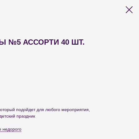
Ы №5 АССОРТИ 40 ШТ.
который подойдет для любого мероприятия,
детский праздник
е недорого