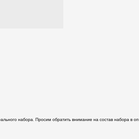
реального набора. Просим обратить внимание на состав набора в 