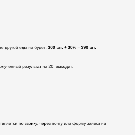
пе другой еды не будет:
300 шт. + 30% = 390 шт.
олученный результат на 20, выходит:
твляется по звонку, через почту или форму заявки на