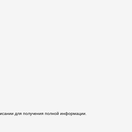
описании для получения полной информации.