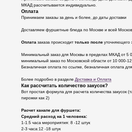
МКАД рассчитывается индивидуально.
Оплата
Принимаем заказы за день и более, до даты доставки
Доставляем фуршетные блюда по Москве и всей Москов
Оплата
заказа происходит
только после
уточняющего
Минимальный заказ для Москвы в пределах МКАД от 5 0
минимальный заказ по Московской области от 10 000-12 
Безналичная оплата по ссылке, безналичная оплата для
Более подробно в разделе
Доставка и Оплата
Как рассчитать количество закусок?
Вот простая формула для расчета количества закусок (т
пирожки как 2)
Расчет канапе для фуршета:
Средний расход на 1 человека:
1-1.5 часа мероприятия: 8 -12 штук
2-3 часа:12 -18 штук