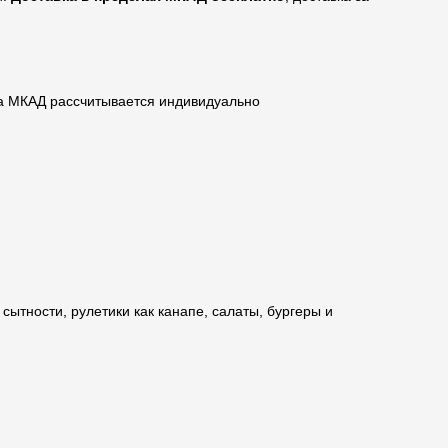
за МКАД рассчитывается индивидуально
сытности, рулетики как канапе, салаты, бургеры и