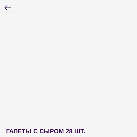
ГАЛЕТЫ С СЫРОМ 28 ШТ.