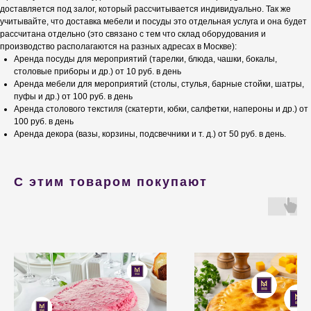
доставляется под залог, который рассчитывается индивидуально. Так же
учитывайте, что доставка мебели и посуды это отдельная услуга и она будет
рассчитана отдельно (это связано с тем что склад оборудования и
производство располагаются на разных адресах в Москве):
Аренда посуды для мероприятий (тарелки, блюда, чашки, бокалы,
столовые приборы и др.) от 10 руб. в день
Аренда мебели для мероприятий (столы, стулья, барные стойки, шатры,
пуфы и др.) от 100 руб. в день
Аренда столового текстиля (скатерти, юбки, салфетки, напероны и др.) от
100 руб. в день
Аренда декора (вазы, корзины, подсвечники и т. д.) от 50 руб. в день.
С этим товаром покупают