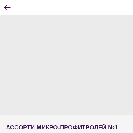
АССОРТИ МИКРО-ПРОФИТРОЛЕЙ №1