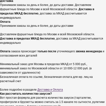
Доставка
Принимаем заказы за день и более, до даты доставки. Доставляем
фуршетные блюда по Москве и всей Московской области.
Доставка в
пределах МКАД бесплатно
, доставка за МКАД рассчитывается
индивидуально.
Оплата
Принимаем заказы за день и более, до даты доставки
Доставляем фуршетные блюда по Москве и всей Московской области.
Доставка в пределах МКАД бесплатно
, доставка за МКАД рассчитывается
индивидуально
Оплата
заказа происходит
только после
уточняющего
звонка менеджера
и
согласования всех деталей
Минимальный заказ для Москвы в пределах МКАД от 5 000 руб.,
минимальный заказ по Московской области от 10 000-12 000 руб. (в
зависимости от удаленности)
Безналичная оплата по ссылке, безналичная оплата для юр. лиц на
расчетный счет
Более подробно в разделе
Доставка и Оплата
Как рассчитать количество закусок?
Вот простая формула для расчета количества закусок (тарталетки,
профитроли и брускетты можно считать за 1.5 канапе по сытности, рулетики