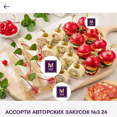
АССОРТИ АВТОРСКИХ ЗАКУСОК №3 24