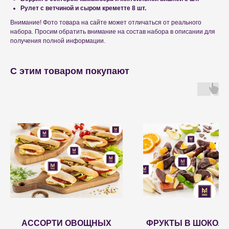
Рулет с ветчиной и сыром креметте 8 шт.
Внимание! Фото товара на сайте может отличаться от реального
набора. Просим обратить внимание на состав набора в описании для
получения полной информации.
С этим товаром покупают
АССОРТИ ОВОЩНЫХ
ФРУКТЫ В ШОКОЛА