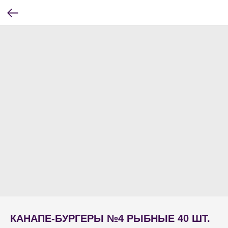
КАНАПЕ-БУРГЕРЫ №4 РЫБНЫЕ 40 ШТ.