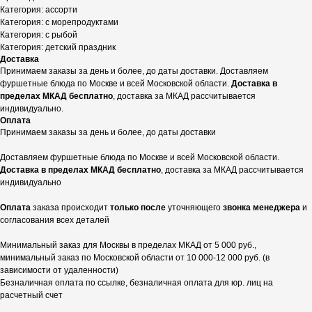
Категория: ассорти
Категория: с морепродуктами
Категория: с рыбой
Категория: детский праздник
Доставка
Принимаем заказы за день и более, до даты доставки. Доставляем
фуршетные блюда по Москве и всей Московской области.
Доставка в
пределах МКАД бесплатно
, доставка за МКАД рассчитывается
индивидуально.
Оплата
Принимаем заказы за день и более, до даты доставки
Доставляем фуршетные блюда по Москве и всей Московской области.
Доставка в пределах МКАД бесплатно
, доставка за МКАД рассчитывается
индивидуально
Оплата
заказа происходит
только после
уточняющего
звонка менеджера
и
согласования всех деталей
Минимальный заказ для Москвы в пределах МКАД от 5 000 руб.,
минимальный заказ по Московской области от 10 000-12 000 руб. (в
зависимости от удаленности)
Безналичная оплата по ссылке, безналичная оплата для юр. лиц на
расчетный счет