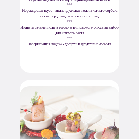
***
Нормандская пауза - индивидуальная подача легкого сорбета
гостям перед подачей основного блюда
***
Индивидуальная подача мясного или рыбного блюда на выбор
для каждого гостя
***
Завершающая подача - десерты и фруктовые ассорти