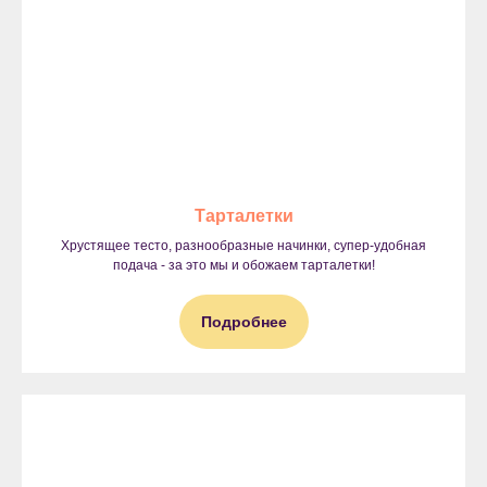
Тарталетки
Хрустящее тесто, разнообразные начинки, супер-удобная
подача - за это мы и обожаем тарталетки!
Подробнее