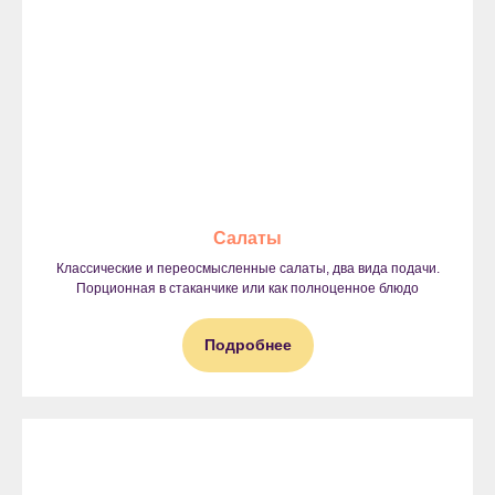
Салаты
Классические и переосмысленные салаты, два вида подачи.
Порционная в стаканчике или как полноценное блюдо
Подробнее