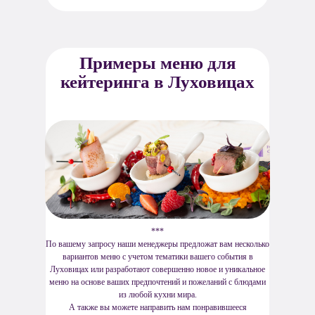
Примеры меню для
кейтеринга в Луховицах
***
По вашему запросу наши менеджеры предложат вам несколько
вариантов меню с учетом тематики вашего события в
Луховицах или разработают совершенно новое и уникальное
меню на основе ваших предпочтений и пожеланий с блюдами
из любой кухни мира.
А также вы можете направить нам понравившееся