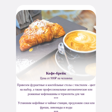
Кофе-брейк
Цена от 900₽ на человека
Привезем фуршетные и коктейльные столы с текстилем - цвет
на выбор, а также профессиональные автоматические или
рожковые кофемашины и термопоты для чая
***
Установим кофейные и чайные станции, предложим соки или
фреши, лимонады и воды