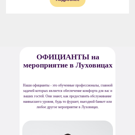
ОФИЦИАНТЫ на
мероприятие в Луховицах
Наши официанты - это обученные профессионалы, главной
задачей которых является обеспечение комфорта для вас и
ваших гостей. Они знают, как предоставить обслуживание
наивысшего уровня, будь то фуршет, выездной банкет или
любое другое мероприятие в Луховицах.