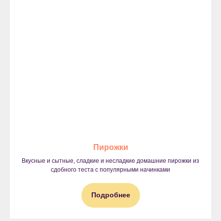
Пирожки
Вкусные и сытные, сладкие и несладкие домашние пирожки из
сдобного теста с популярными начинками
Подробнее