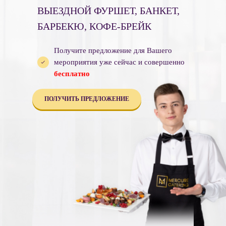
ВЫЕЗДНОЙ ФУРШЕТ, БАНКЕТ,
БАРБЕКЮ, КОФЕ-БРЕЙК
Получите предложение для Вашего
мероприятия уже сейчас и совершенно
бесплатно
ПОЛУЧИТЬ ПРЕДЛОЖЕНИЕ