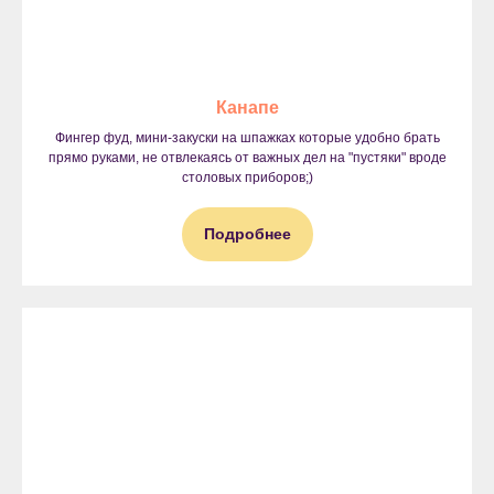
Канапе
Фингер фуд, мини-закуски на шпажках которые удобно брать
прямо руками, не отвлекаясь от важных дел на "пустяки" вроде
столовых приборов;)
Подробнее