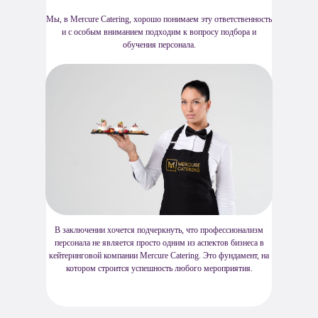
Мы, в Mercure Catering, хорошо понимаем эту ответственность
и с особым вниманием подходим к вопросу подбора и
обучения персонала.
В заключении хочется подчеркнуть, что профессионализм
персонала не является просто одним из аспектов бизнеса в
кейтеринговой компании Mercure Catering. Это фундамент, на
котором строится успешность любого мероприятия.