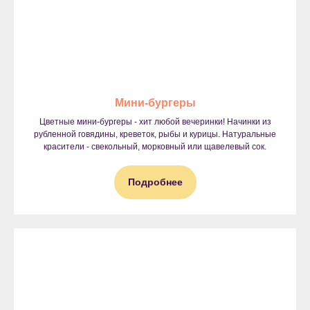
Мини-бургеры
Цветные мини-бургеры - хит любой вечеринки! Начинки из
рубленной говядины, креветок, рыбы и курицы. Натуральные
красители - свекольный, морковный или щавелевый сок.
Подробнее