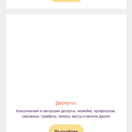
Десерты
Классические и авторские десерты: чизкейки, профитроли,
пирожные, трайфлы, эклеры, муссы и многое другое
Подробнее