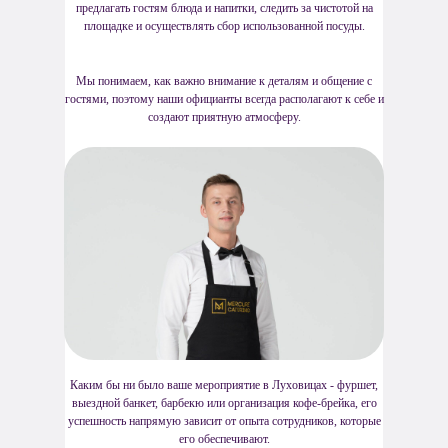
предлагать гостям блюда и напитки, следить за чистотой на
площадке и осуществлять сбор использованной посуды.
Мы понимаем, как важно внимание к деталям и общение с
гостями, поэтому наши официанты всегда располагают к себе и
создают приятную атмосферу.
Каким бы ни было ваше мероприятие в Луховицах - фуршет,
выездной банкет, барбекю или организация кофе-брейка, его
успешность напрямую зависит от опыта сотрудников, которые
его обеспечивают.