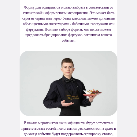
Форму для официантов можно выбрать в соответствии со
стилистикой и оформлением мероприятия. Это может быть
строгая черная или черно-белая классика, можно дополнить
образ цветными аксессуарами - бабочками, галстуками или
фартуками. Помимо выбора формы, мы так же можем
предложить брендирование фартуков логотипом вашего
события.
В начале мероприятия наши официанты будут встречать и
приветствовать гостей, помогать им расположиться, а далее и
до конца события будут поддерживать сервировку столов,