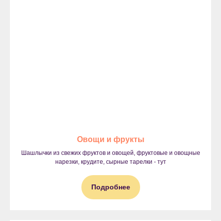
Овощи и фрукты
Шашлычки из свежих фруктов и овощей, фруктовые и овощные
нарезки, крудите, сырные тарелки - тут
Подробнее