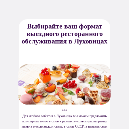
Выбирайте ваш формат
выездного ресторанного
обслуживания в Луховицах
***
Для любого события в Луховицах мы можем предложить
популярные меню в стилях разных кухонь мира, например
меню в мексиканском стиле, в стиле СССР, в паназиатском