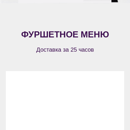
ФУРШЕТНОЕ МЕНЮ
Доставка за 25 часов