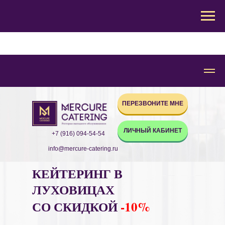
ПЕРЕЗВОНИТЕ МНЕ
ЛИЧНЫЙ КАБИНЕТ
+7 (916) 094-54-54
info@mercure-catering.ru
КЕЙТЕРИНГ В
ЛУХОВИЦАХ
СО СКИДКОЙ
-10%