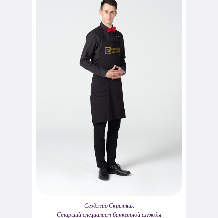
Серджио Скрыпник
Старший специалист банкетной службы