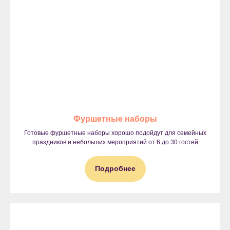
Фуршетные наборы
Готовые фуршетные наборы хорошо подойдут для семейных
праздников и небольших мероприятий от 6 до 30 гостей
Подробнее