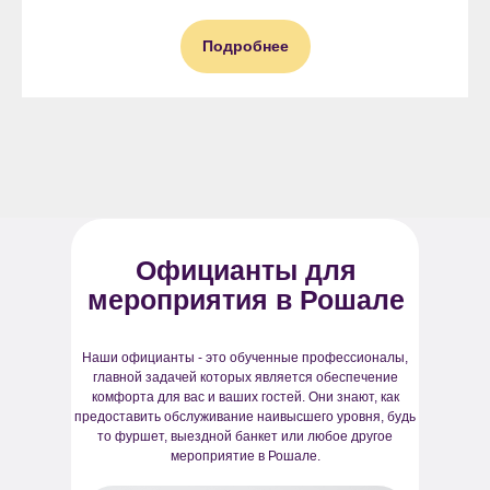
Подробнее
Официанты для
мероприятия в Рошале
Наши официанты - это обученные профессионалы,
главной задачей которых является обеспечение
комфорта для вас и ваших гостей. Они знают, как
предоставить обслуживание наивысшего уровня, будь
то фуршет, выездной банкет или любое другое
мероприятие в Рошале.