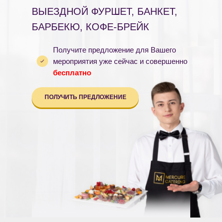
ВЫЕЗДНОЙ ФУРШЕТ, БАНКЕТ,
БАРБЕКЮ, КОФЕ-БРЕЙК
Получите предложение для Вашего
мероприятия уже сейчас и совершенно
бесплатно
ПОЛУЧИТЬ ПРЕДЛОЖЕНИЕ