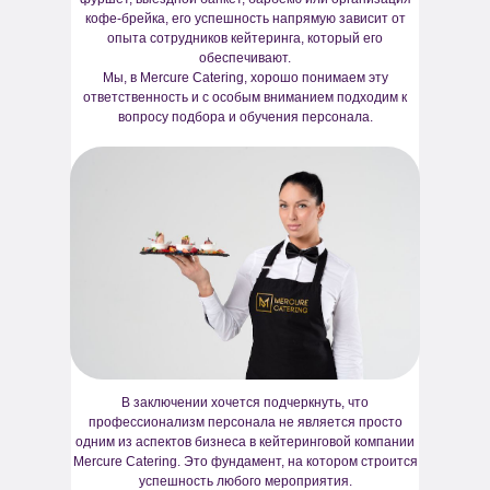
кофе-брейка, его успешность напрямую зависит от
опыта сотрудников кейтеринга, который его
обеспечивают.
Мы, в Mercure Catering, хорошо понимаем эту
ответственность и с особым вниманием подходим к
вопросу подбора и обучения персонала.
В заключении хочется подчеркнуть, что
профессионализм персонала не является просто
одним из аспектов бизнеса в кейтеринговой компании
Mercure Catering. Это фундамент, на котором строится
успешность любого мероприятия.