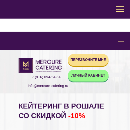
ПЕРЕЗВОНИТЕ МНЕ
ЛИЧНЫЙ КАБИНЕТ
+7 (916) 094-54-54
info@mercure-catering.ru
КЕЙТЕРИНГ В РОШАЛЕ
СО СКИДКОЙ
-10%