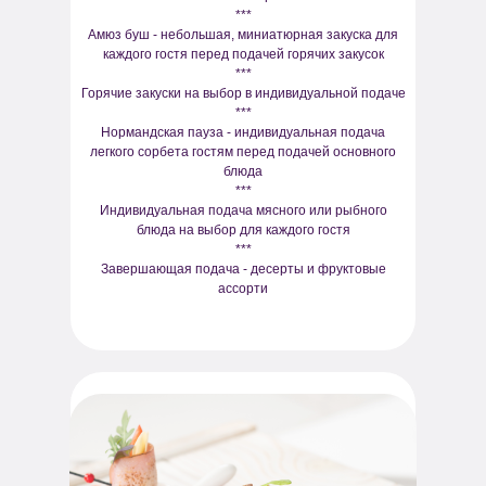
***
Амюз буш - небольшая, миниатюрная закуска для
каждого гостя перед подачей горячих закусок
***
Горячие закуски на выбор в индивидуальной подаче
***
Нормандская пауза - индивидуальная подача
легкого сорбета гостям перед подачей основного
блюда
***
Индивидуальная подача мясного или рыбного
блюда на выбор для каждого гостя
***
Завершающая подача - десерты и фруктовые
ассорти