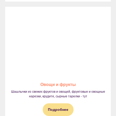
Овощи и фрукты
Шашлычки из свежих фруктов и овощей, фруктовые и овощные
нарезки, крудите, сырные тарелки - тут
Подробнее