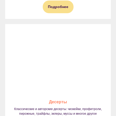
Подробнее
Десерты
Классические и авторские десерты: чизкейки, профитроли,
пирожные, трайфлы, эклеры, муссы и многое другое