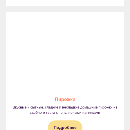
Пирожки
Вкусные и сытные, сладкие и несладкие домашние пирожки из
сдобного теста с популярными начинками
Подробнее