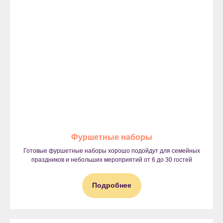
Фуршетные наборы
Готовые фуршетные наборы хорошо подойдут для семейных
праздников и небольших мероприятий от 6 до 30 гостей
Подробнее