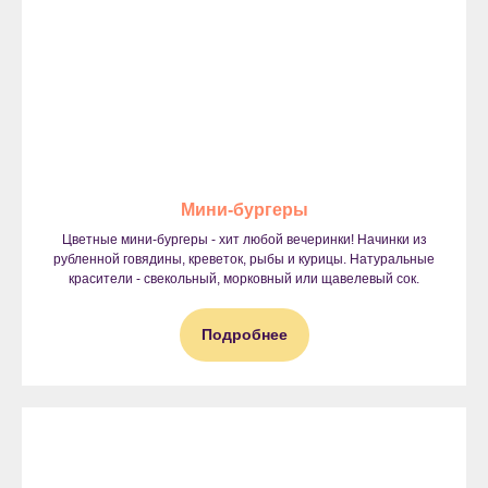
Мини-бургеры
Цветные мини-бургеры - хит любой вечеринки! Начинки из
рубленной говядины, креветок, рыбы и курицы. Натуральные
красители - свекольный, морковный или щавелевый сок.
Подробнее