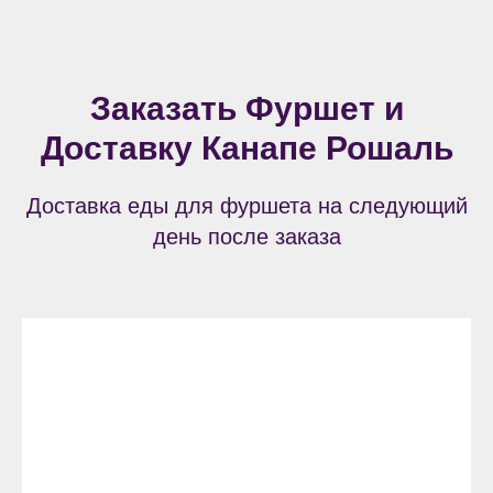
Заказать Фуршет и
Доставку Канапе Рошаль
Доставка еды для фуршета на следующий
день после заказа