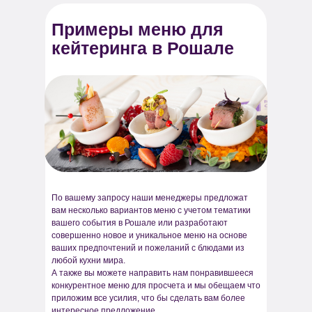
Примеры меню для
кейтеринга в Рошале
По вашему запросу наши менеджеры предложат
вам несколько вариантов меню с учетом тематики
вашего события в Рошале или разработают
совершенно новое и уникальное меню на основе
ваших предпочтений и пожеланий с блюдами из
любой кухни мира.
А также вы можете направить нам понравившееся
конкурентное меню для просчета и мы обещаем что
приложим все усилия, что бы сделать вам более
интересное предложение