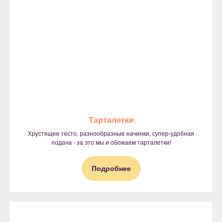
Тарталетки
Хрустящее тесто, разнообразные начинки, супер-удобная
подача - за это мы и обожаем тарталетки!
Подробнее