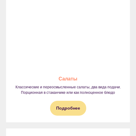
Салаты
Классические и переосмысленные салаты, два вида подачи.
Порционная в стаканчике или как полноценное блюдо
Подробнее