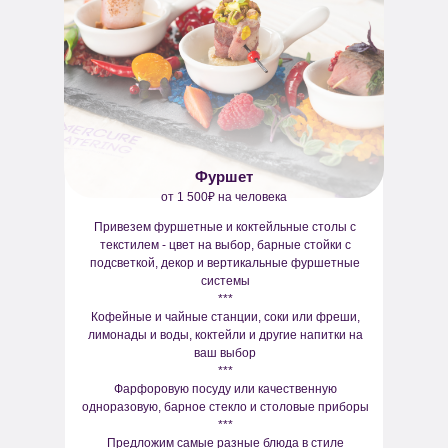
Фуршет
от 1 500₽ на человека
Привезем фуршетные и коктейльные столы с
текстилем - цвет на выбор, барные стойки с
подсветкой, декор и вертикальные фуршетные
системы
***
Кофейные и чайные станции, соки или фреши,
лимонады и воды, коктейли и другие напитки на
ваш выбор
***
Фарфоровую посуду или качественную
одноразовую, барное стекло и столовые приборы
***
Предложим самые разные блюда в стиле